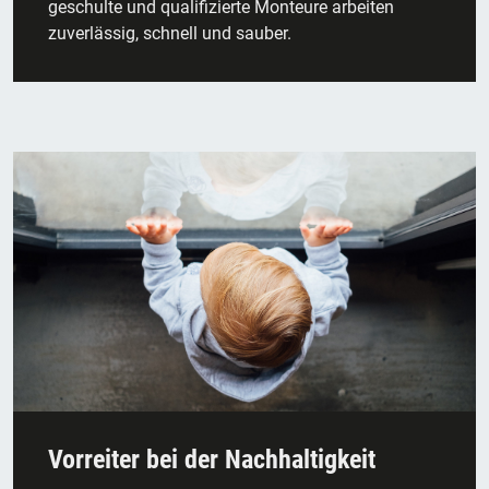
geschulte und qualifizierte Monteure arbeiten
zuverlässig, schnell und sauber.
Vorreiter bei der Nachhaltigkeit