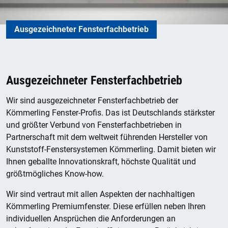
Ausgezeichneter Fensterfachbetrieb
Ausgezeichneter Fensterfachbetrieb
Wir sind ausgezeichneter Fensterfachbetrieb der
Kömmerling Fenster-Profis. Das ist Deutschlands stärkster
und größter Verbund von Fensterfachbetrieben in
Partnerschaft mit dem weltweit führenden Hersteller von
Kunststoff-Fenstersystemen Kömmerling. Damit bieten wir
Ihnen geballte Innovationskraft, höchste Qualität und
größtmögliches Know-how.
Wir sind vertraut mit allen Aspekten der nachhaltigen
Kömmerling Premiumfenster. Diese erfüllen neben Ihren
individuellen Ansprüchen die Anforderungen an