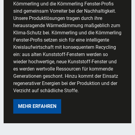
Kömmerling und die Kömmerling Fenster-Profis
sind gemeinsam Vorreiter bei der Nachhaltigkeit.
Unsere Produktlösungen tragen durch ihre
herausragende Wärmedämmung maßgeblich zum
Klima-Schutz bei. Kömmerling und die Kömmerling
Fenster-Profis setzen sich für eine intelligente
Kreislaufwirtschaft mit konsequentem Recycling
ein: aus alten Kunststoff-Fenstern werden so
wieder hochwertige, neue Kunststoff-Fenster und
es werden wertvolle Ressourcen für kommende
Generationen geschont. Hinzu kommt der Einsatz
regenerativer Energien bei der Produktion und der
Verzicht auf schädliche Stoffe.
MEHR ERFAHREN