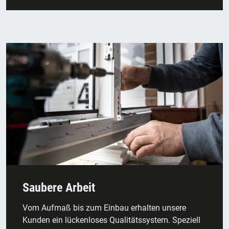
Saubere Arbeit
Vom Aufmaß bis zum Einbau erhalten unsere
Kunden ein lückenloses Qualitätssystem. Speziell