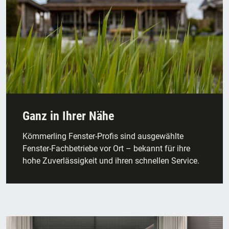
Ganz in Ihrer Nähe
Kömmerling Fenster-Profis sind ausgewählte
Fenster-Fachbetriebe vor Ort – bekannt für ihre
hohe Zuverlässigkeit und ihren schnellen Service.