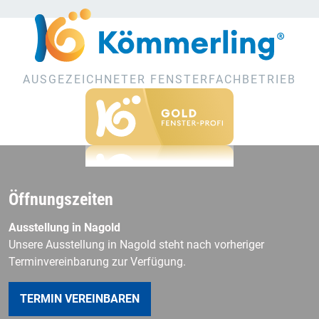
AUSGEZEICHNETER FENSTERFACHBETRIEB
Öffnungszeiten
Ausstellung in Nagold
Unsere Ausstellung in Nagold steht nach vorheriger
Terminvereinbarung zur Verfügung.
TERMIN VEREINBAREN