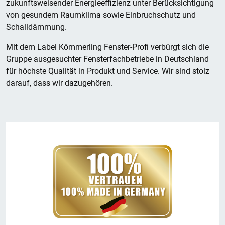
zukunftsweisender Energieeffizienz unter Berücksichtigung
von gesundem Raumklima sowie Einbruchschutz und
Schalldämmung.
Mit dem Label Kömmerling Fenster-Profi verbürgt sich die
Gruppe ausgesuchter Fensterfachbetriebe in Deutschland
für höchste Qualität in Produkt und Service. Wir sind stolz
darauf, dass wir dazugehören.