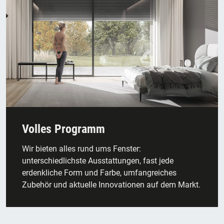
Volles Programm
Wir bieten alles rund ums Fenster:
unterschiedlichste Ausstattungen, fast jede
erdenkliche Form und Farbe, umfangreiches
Zubehör und aktuelle Innovationen auf dem Markt.