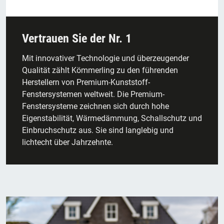
Vertrauen Sie der Nr. 1
Mit innovativer Technologie und überzeugender
Qualität zählt Kömmerling zu den führenden
Herstellern von Premium-Kunststoff-
Fenstersystemen weltweit. Die Premium-
Fenstersysteme zeichnen sich durch hohe
Eigenstabilität, Wärmedämmung, Schallschutz und
Einbruchschutz aus. Sie sind langlebig und
lichtecht über Jahrzehnte.