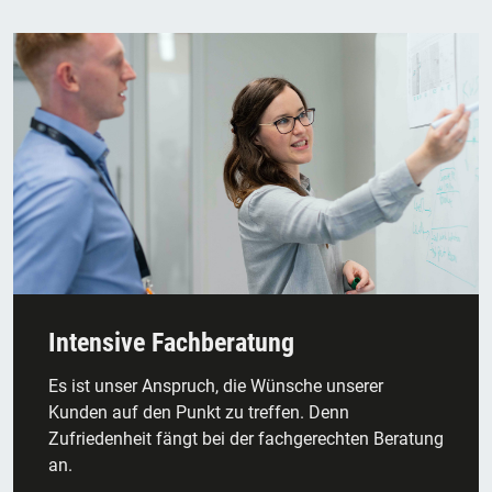
Intensive Fachberatung
Es ist unser Anspruch, die Wünsche unserer
Kunden auf den Punkt zu treffen. Denn
Zufriedenheit fängt bei der fachgerechten Beratung
an.