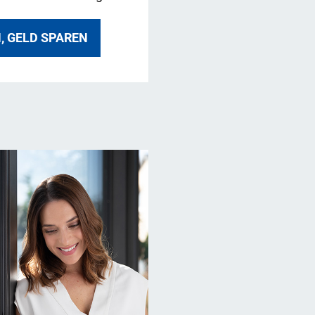
, GELD SPAREN