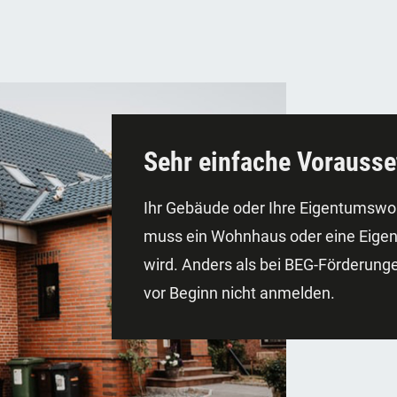
Sehr einfache Vorausse
Ihr Gebäude oder Ihre Eigentumswoh
muss ein Wohnhaus oder eine Eigen
wird. Anders als bei BEG-Förderu
vor Beginn nicht anmelden.