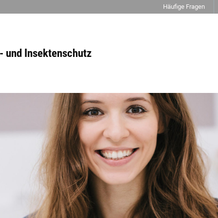
Häufige Fragen
- und Insektenschutz