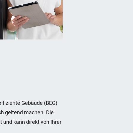
ffiziente Gebäude (BEG)
ich geltend machen. Die
 und kann direkt von Ihrer