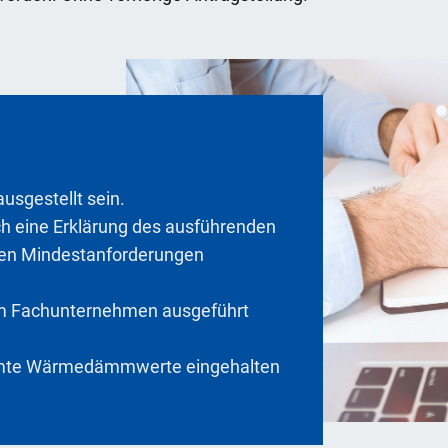
usgestellt sein.
 eine Erklärung des ausführenden
hen Mindestanforderungen
 Fachunternehmen ausgeführt
mmte Wärmedämmwerte eingehalten