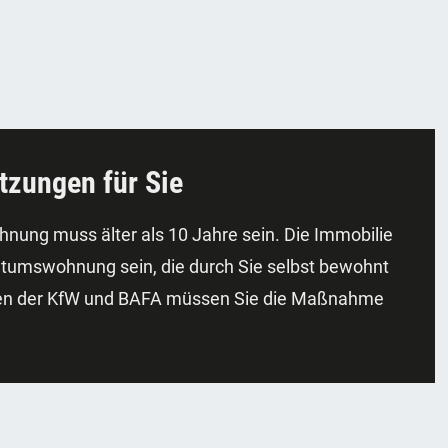
tzungen für Sie
nung muss älter als 10 Jahre sein. Die Immobilie
tumswohnung sein, die durch Sie selbst bewohnt
ngen der KfW und BAFA müssen Sie die Maßnahme