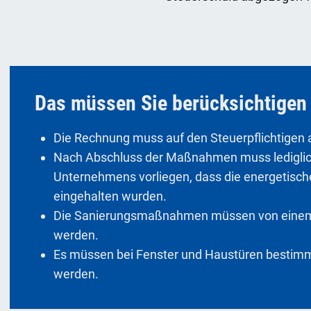
Das müssen Sie berücksichtigen
Die Rechnung muss auf den Steuerpflichtigen a
Nach Abschluss der Maßnahmen muss lediglich
Unternehmens vorliegen, dass die energetisc
eingehalten wurden.
Die Sanierungsmaßnahmen müssen von einem
werden.
Es müssen bei Fenster und Haustüren besti
werden.