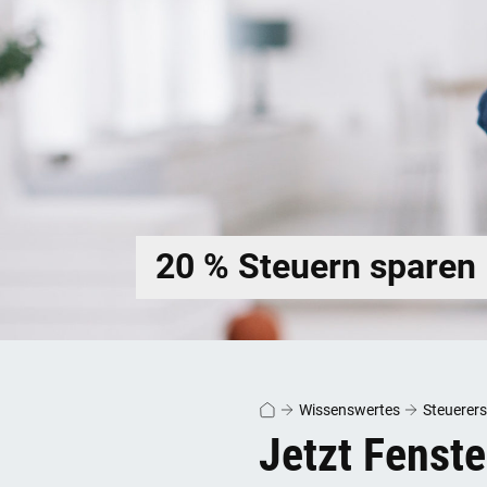
20 % Steuern sparen
Wissenswertes
Steuerers
Jetzt Fenst