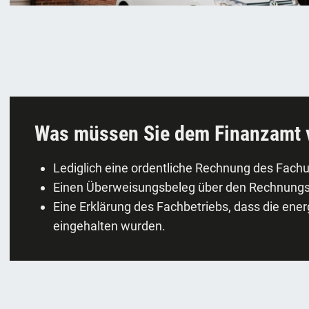
Was müssen Sie dem Finanzamt 
Lediglich eine ordentliche Rechnung des Fac
Einen Überweisungsbeleg über den Rechnungsb
Eine Erklärung des Fachbetriebs, dass die en
eingehalten wurden.