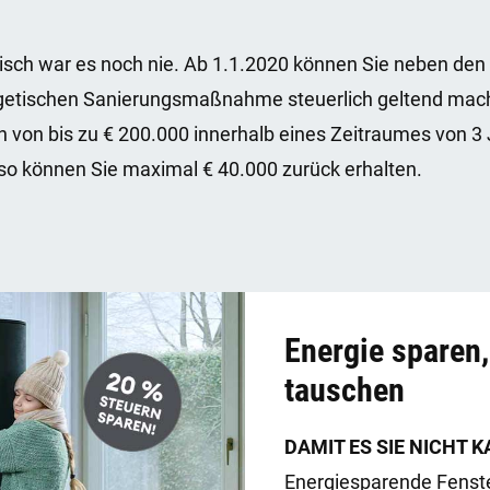
isch war es noch nie. Ab 1.1.2020 können Sie neben den
rgetischen Sanierungsmaßnahme steuerlich geltend ma
 von bis zu € 200.000 innerhalb eines Zeitraumes von 3 J
so können Sie maximal € 40.000 zurück erhalten.
Energie sparen,
tauschen
DAMIT ES SIE NICHT K
Energiesparende Fenst