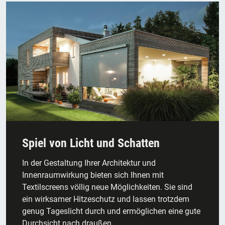
Spiel von Licht und Schatten
In der Gestaltung Ihrer Architektur und
Innenraumwirkung bieten sich Ihnen mit
Textilscreens völlig neue Möglichkeiten. Sie sind
ein wirksamer Hitzeschutz und lassen trotzdem
genug Tageslicht durch und ermöglichen eine gute
Durchsicht nach draußen.