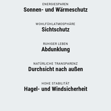
ENERGIESPAREN
Sonnen- und Wärmeschutz
WOHLFÜHLATMOSPHÄRE
Sichtschutz
RUHIGER LEBEN
Abdunklung
NATÜRLICHE TRANSPARENZ
Durchsicht nach außen
HOHE STABILITÄT
Hagel- und Windsicherheit