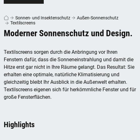
Sonnen- und Insektenschutz
Außen-Sonnenschutz
Textilscreens
Moderner Sonnenschutz und Design.
Textilscreens sorgen durch die Anbringung vor Ihren
Fenstern dafür, dass die Sonneneinstrahlung und damit die
Hitze erst gar nicht in Ihre Räume gelangt. Das Resultat: Sie
erhalten eine optimale, natürliche Klimatisierung und
gleichzeitig bleibt Ihr Ausblick in die Außenwelt erhalten.
Textilscreens eigenen sich für herkömmliche Fenster und für
große Fensterflächen.
Highlights