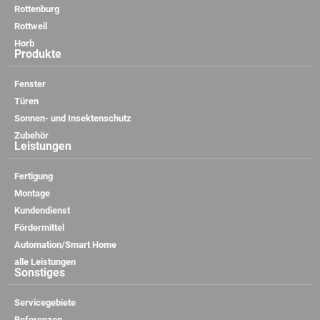
Rottenburg
Rottweil
Horb
Produkte
Fenster
Türen
Sonnen- und Insektenschutz
Zubehör
Leistungen
Fertigung
Montage
Kundendienst
Fördermittel
Automation/Smart Home
alle Leistungen
Sonstiges
Servicegebiete
Referenzen