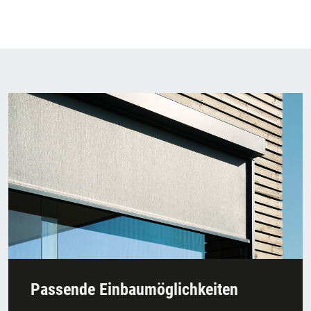
Passende Einbaumöglichkeiten