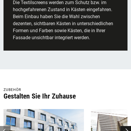
Die Textilscreens werden zum Schutz bzw. im
hochgefahrenen Zustand in Kästen eingefahren.
Beim Einbau haben Sie die Wahl zwischen
dezenten, sichtbaren Kästen in unterschiedlichen
Formen und Farben sowie Kästen, die in Ihrer
Fassade unsichtbar integriert werden.
ZUBEHÖR
Gestalten Sie Ihr Zuhause