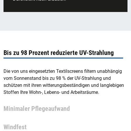
Bis zu 98 Prozent reduzierte UV-Strahlung
Die von uns eingesetzten Textilscreens filtern unabhängig
vom Sonnenstand bis zu 98 % der UV-Strahlung und
schützen mit ihren witterungsbeständigen und langlebigen
Stoffen Ihre Wohn-, Lebens- und Arbeitsräume.
Minimaler Pflegeaufwand
Windfest