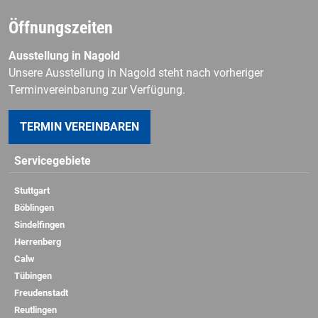
Öffnungszeiten
Ausstellung in Nagold
Unsere Ausstellung in Nagold steht nach vorheriger
Terminvereinbarung zur Verfügung.
TERMIN VEREINBAREN
Servicegebiete
Stuttgart
Böblingen
Sindelfingen
Herrenberg
Calw
Tübingen
Freudenstadt
Reutlingen